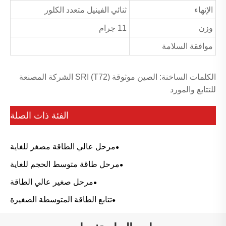
الإنهاء
ثنائي الفينيل متعدد الكلور
وزن
11 جرام
موافقة السلامة
الكلمات الساخنة: الصين موثوقة SRI (T72) الشركة المصنعة
للتتابع والمورد
الفئة ذات الصلة
مرحل عالي الطاقة مصغر للغاية
مرحل طاقة متوسط ​​الحجم للغاية
مرحل صغير عالي الطاقة
تتابع الطاقة المتوسطة الصغيرة