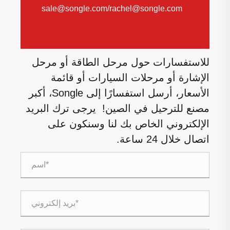
sale@songle.com/rachel@songle.com
للاستفسارات حول مرحل الطاقة أو مرحل
الإشارة أو مرحلات السيارات أو قائمة
الأسعار، أرسل استفسارًا إلى Songle، أكبر
مصنع للترحيل في الصين! يرجى ترك البريد
الإلكتروني الخاص بك لنا وسنكون على
اتصال خلال 24 ساعة.