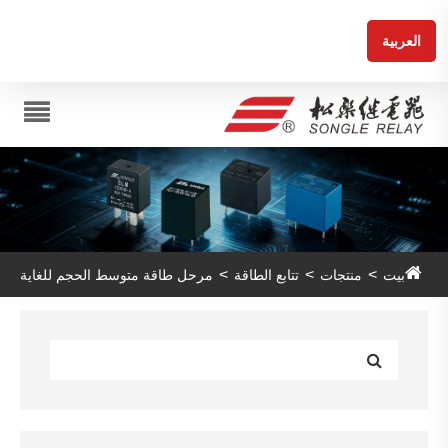
العربية
بيت
منتجات
تتابع الطاقة
مرحل طاقة متوسط ​​الحجم للغاية