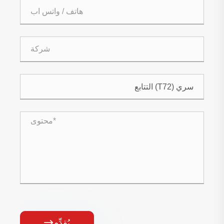
يُقدِّم
