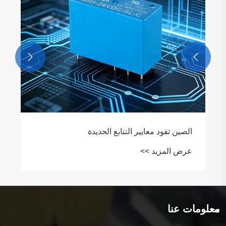


الصين تقود معايير التتابع الجديدة
عرض المزيد >>
معلومات عنا