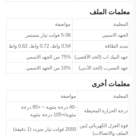
معلمات الملف
المعلمة
مواصفة
الجهد الاسمي
5-36 فولت تيار مستمر
تبديد الطاقة
0.54 واط، 0.72 واط، 0.62 واط
جهد البيك اب (الحد الأقصى)
75% من الجهد الاسمي
جهد التسرب (الحد الأدنى)
10% من الجهد الاسمي
معلمات أخرى
المعلمة
مواصفة
-40 درجة مئوية ~ +85 درجة
درجة الحرارة المحيطة
مئوية/+105 درجة مئوية
قوة العزل الكهربائي (بين
2000 فولت تيار متردد (1 دقيقة)
الملف والاتصالات)