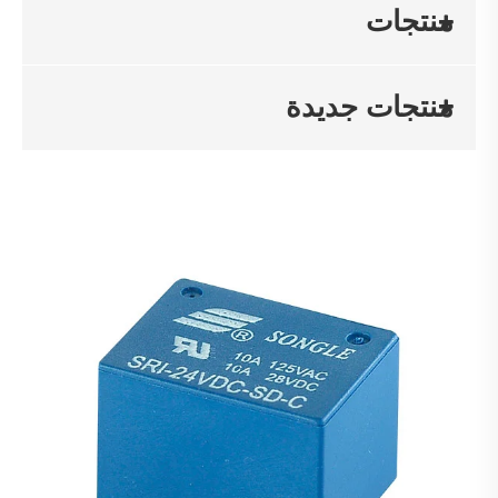
منتجات
منتجات جديدة