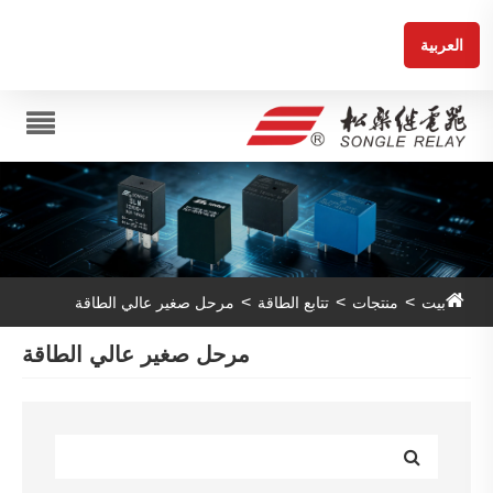
العربية
بيت
منتجات
تتابع الطاقة
مرحل صغير عالي الطاقة
مرحل صغير عالي الطاقة