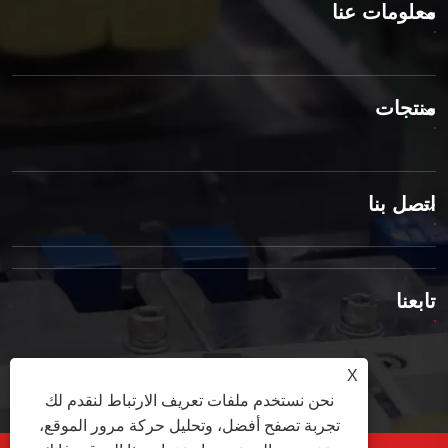
معلومات عنا
منتجات
اتصل بنا
تابعنا
X
نحن نستخدم ملفات تعريف الارتباط لنقدم لك
تجربة تصفح أفضل، وتحليل حركة مرور الموقع،