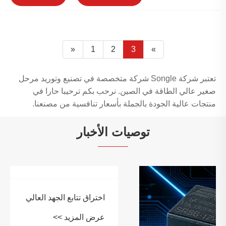
«
1
2
3
»
تعتبر شركة Songle شركة متخصصة في تصنيع وتوريد مرحل
صغير عالي الطاقة في الصين. نرحب بكم ترحيبا حارا في
منتجات عالية الجودة بالجملة بأسعار تنافسية من مصنعنا.
توصيات الأخبار