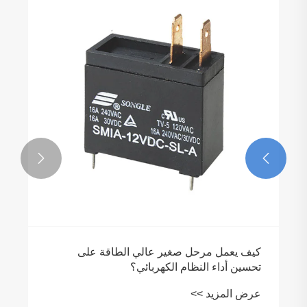


كيف يعمل مرحل صغير عالي الطاقة على
تحسين أداء النظام الكهربائي؟
عرض المزيد >>