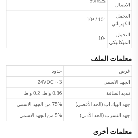
≥50mΩ
الاتصال
التحمل
10⁵ / 10⁴
الكهربائي
التحمل
10⁷
الميكانيكي
معلمات الملف
غرض
حدود
الجهد الاسمي
3 ~ 24VDC
تبديد الطاقة
0.36 واط، 0.2 واط
جهد البيك اب (الحد الأقصى)
75% من الجهد الاسمي
جهد التسرب (الحد الأدنى)
5% من الجهد الاسمي
معلمات أخرى