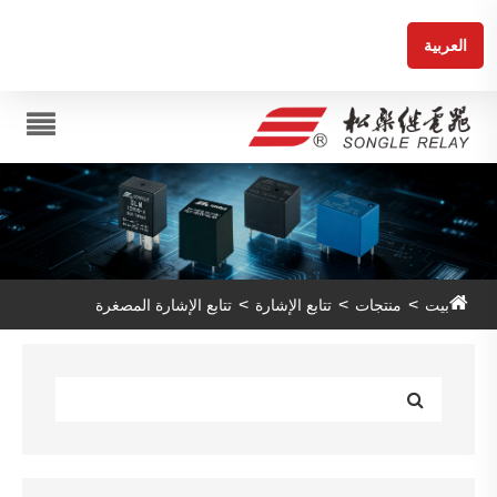
العربية
بيت
منتجات
تتابع الإشارة
تتابع الإشارة المصغرة