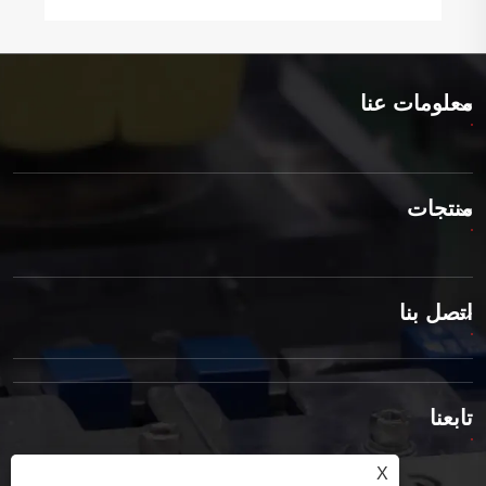
معلومات عنا
منتجات
اتصل بنا
تابعنا
X