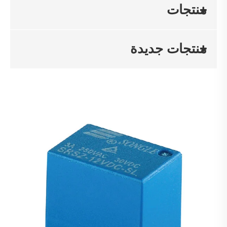
منتجات
منتجات جديدة