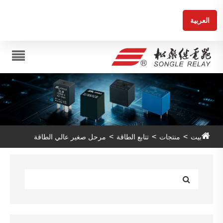
العربية
بيت
منتجات
تتابع الطاقة
مرحل صغير عالي الطاقة