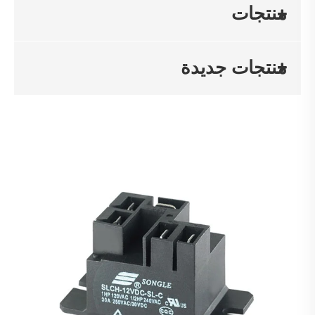
منتجات
منتجات جديدة