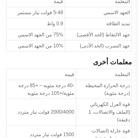
المعلمة
قيمة
الجهد الاسمي
5-48 فولت تيار مستمر
تبديد الطاقة
0.9 واط
جهد الالتقاط (الحد الأقصى)
75% من الجهد الاسمي
جهد التسرب (الحد الأدنى)
10% من الجهد الاسمي
معلمات أخرى
المعلمة
قيمة
درجة الحرارة المحيطة
-40 درجة مئوية ~ +85 درجة
(درجة مئوية)
مئوية/+105 درجة مئوية
قوة العزل الكهربائي
(الملف والاتصالات، 1
2000/4000 فولت تيار متردد
دقيقة)
قوة عازلة (اتصالات
1500 فولت تيار متردد