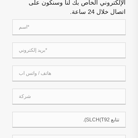
الإلكتروني الخاص بك لنا وسنكون على
اتصال خلال 24 ساعة.