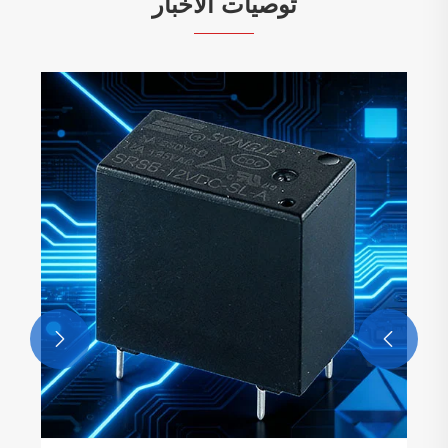
توصيات الأخبار

